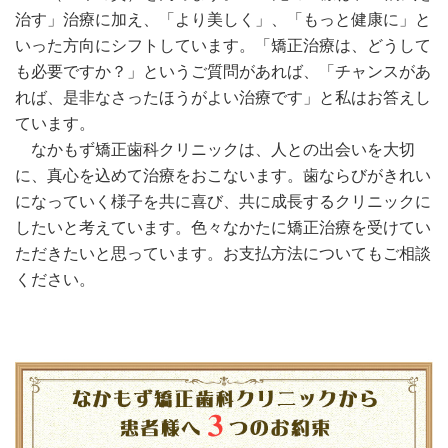
治す」治療に加え、「より美しく」、「もっと健康に」と
いった方向にシフトしています。「矯正治療は、どうして
も必要ですか？」というご質問があれば、「チャンスがあ
れば、是非なさったほうがよい治療です」と私はお答えし
ています。
なかもず矯正歯科クリニックは、人との出会いを大切
に、真心を込めて治療をおこないます。歯ならびがきれい
になっていく様子を共に喜び、共に成長するクリニックに
したいと考えています。色々なかたに矯正治療を受けてい
ただきたいと思っています。お支払方法についてもご相談
ください。