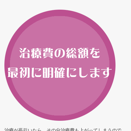
治療が長引いたら、その分治療費も上がってしまうので