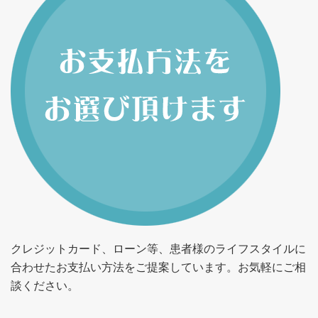
クレジットカード、ローン等、患者様のライフスタイルに
合わせたお支払い方法をご提案しています。お気軽にご相
談ください。