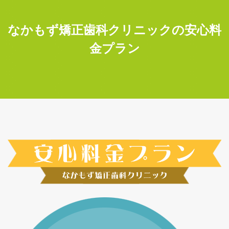
なかもず矯正歯科クリニックの安心料
金プラン