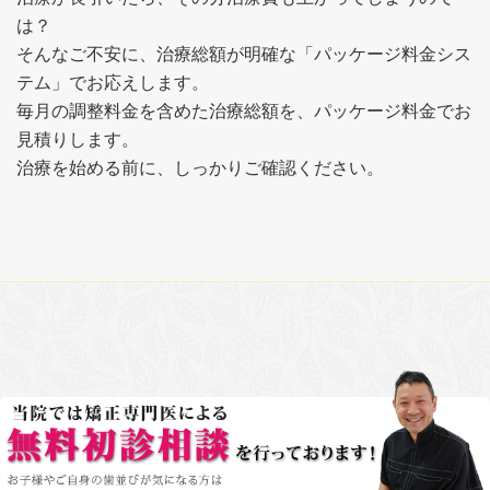
は？
そんなご不安に、治療総額が明確な「パッケージ料金シス
テム」でお応えします。
毎月の調整料金を含めた治療総額を、パッケージ料金でお
見積りします。
治療を始める前に、しっかりご確認ください。